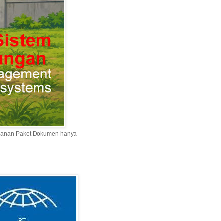
esanan Paket Dokumen hanya