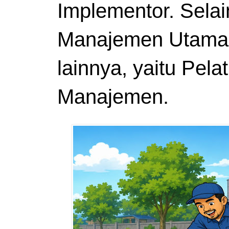
Implementor. Sela
Manajemen Utama 
lainnya, yaitu Pel
Manajemen.