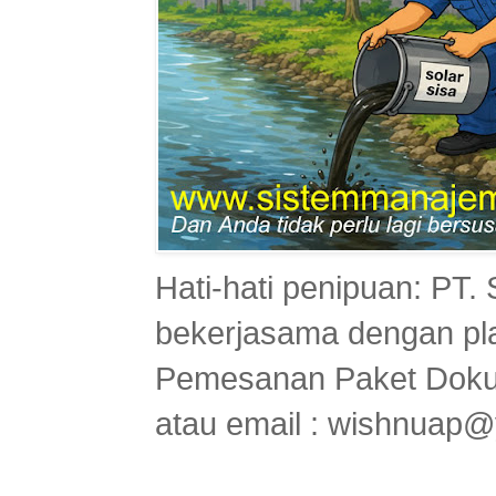
Hati-hati penipuan: PT
bekerjasama dengan pl
Pemesanan Paket Doku
atau email : wishnuap