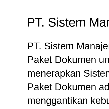
PT. Sistem M
PT. Sistem Manaj
Paket Dokumen un
menerapkan Siste
Paket Dokumen ad
menggantikan kebu