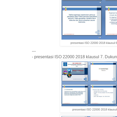
presentasi ISO 22000 2018 klausul 
---
- presentasi ISO 22000 2018 klausul 7. Duku
presentasi ISO 22000 2018 klausu