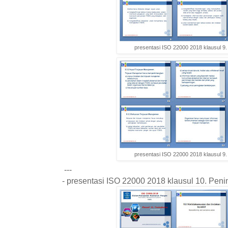
presentasi ISO 22000 2018 klausul 9. 
presentasi ISO 22000 2018 klausul 9. 
---
- presentasi ISO 22000 2018 klausul 10. Pe