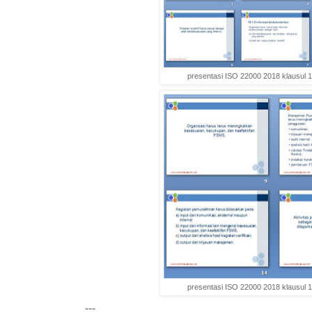
presentasi ISO 22000 2018 klausul 
presentasi ISO 22000 2018 klausul 
---