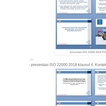
presentasi ISO 22000 2018 Pe
---
- presentasi ISO 22000 2018 klausul 4. Konte