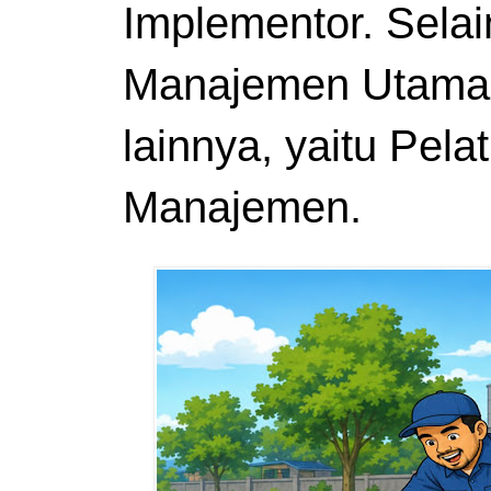
Implementor. Sela
Manajemen Utama 
lainnya, yaitu Pel
Manajemen.