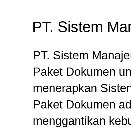
PT. Sistem M
PT. Sistem Manaj
Paket Dokumen un
menerapkan Siste
Paket Dokumen ad
menggantikan kebu