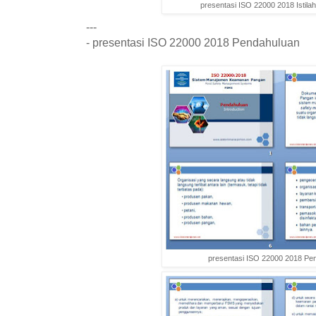
presentasi ISO 22000 2018 Istilah 
---
- presentasi ISO 22000 2018 Pendahuluan
presentasi ISO 22000 2018 Pe