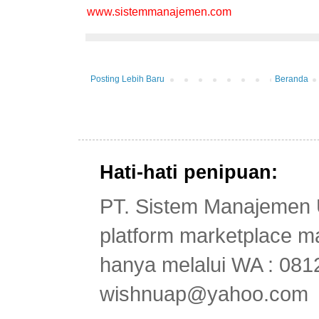
www.sistemmanajemen.com
Posting Lebih Baru
Beranda
Hati-hati penipuan:
PT. Sistem Manajemen 
platform marketplace
hanya melalui WA : 081
wishnuap@yahoo.com