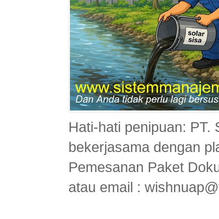
Hati-hati penipuan: PT
bekerjasama dengan pl
Pemesanan Paket Doku
atau email : wishnuap