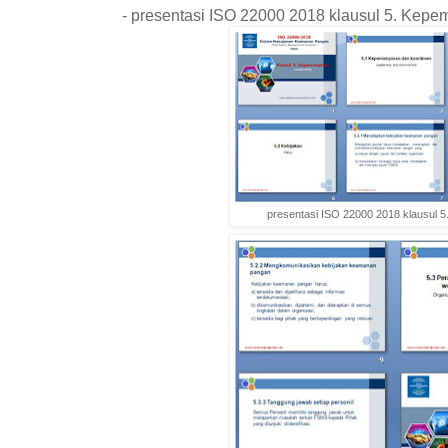
- presentasi ISO 22000 2018 klausul 5. Kep
presentasi ISO 22000 2018 klausul 