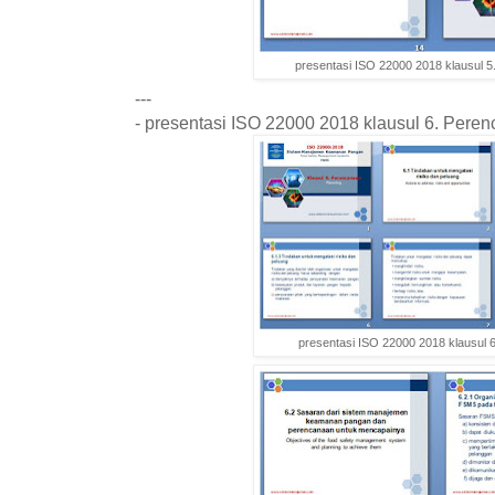
presentasi ISO 22000 2018 klausul 
---
- presentasi ISO 22000 2018 klausul 6. Pere
presentasi ISO 22000 2018 klausul 