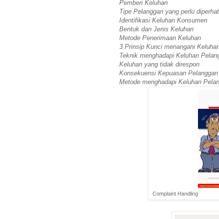
Pemberi Keluhan
Tipe Pelanggan yang perlu diperhat
Identifikasi Keluhan Konsumen
Bentuk dan Jenis Keluhan
Metode Penerimaan Keluhan
3 Prinsip Kunci menangani Keluha
Teknik menghadapi Keluhan Pelan
Keluhan yang tidak direspon
Konsekuensi Kepuasan Pelanggan
Metode menghadapi Keluhan Pela
Complaint Handling