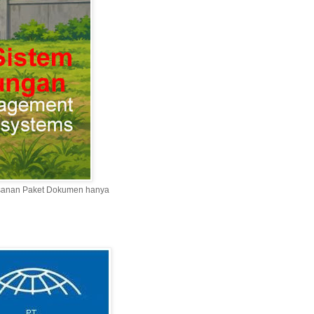
esanan Paket Dokumen hanya